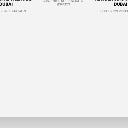
CONJUNTOS RESIDENCIALES,
DUBAI
DUBAI
EDIFICIOS
S RESIDENCIALES
CONJUNTOS RESID