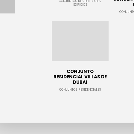
CONJUNTOS RESIDENCIALES,
EDIFICIOS
CONJUNTO
CONJUNTO
RESIDENCIAL VILLAS DE
DUBAI
CONJUNTOS RESIDENCIALES