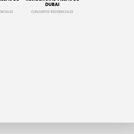
DUBAI
ENCIALES
CONJUNTOS RESIDENCIALES